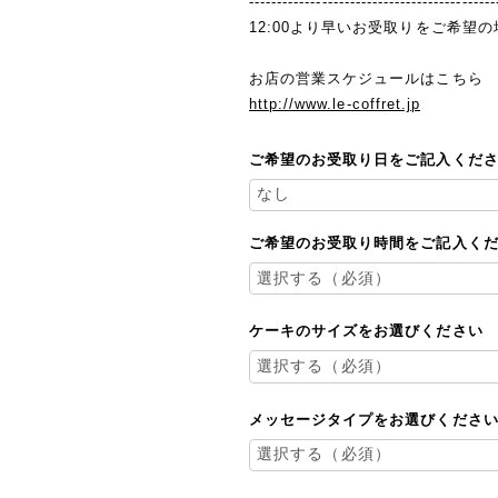
--------------------------------------------
12:00より早いお受取りをご希望
お店の営業スケジュールはこちら
http://www.le-coffret.jp
ご希望のお受取り日をご記入くだ
ご希望のお受取り時間をご記入く
ケーキのサイズをお選びください
メッセージタイプをお選びくださ