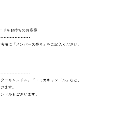
ントカードをお持ちのお客様
--------------------
備考欄に「メンバーズ番号」をご記入ください。
--------------------
クターキャンドル』『トミカキャンドル』など、
だけます。
ャンドルもございます。