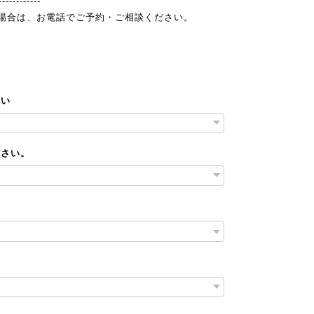
------------
の場合は、お電話でご予約・ご相談ください。
さい
ださい。
い