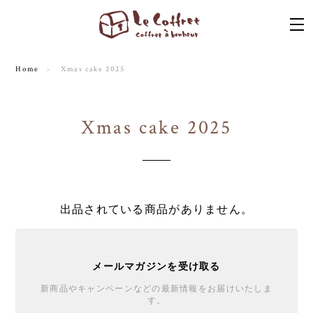
Home
Xmas cake 2025
Xmas cake 2025
出品されている商品がありません。
メールマガジンを受け取る
新商品やキャンペーンなどの最新情報をお届けいたしま
す。