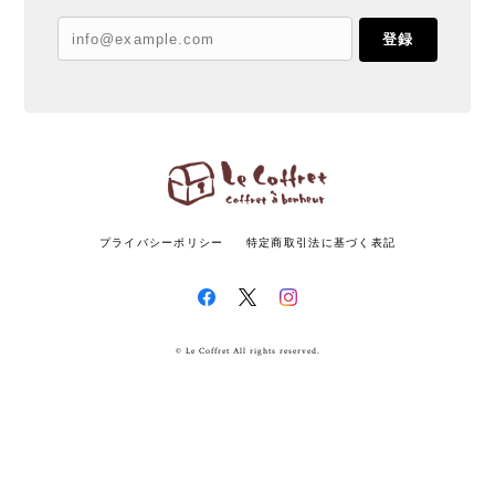
登録
プライバシーポリシー
特定商取引法に基づく表記
© Le Coffret All rights reserved.