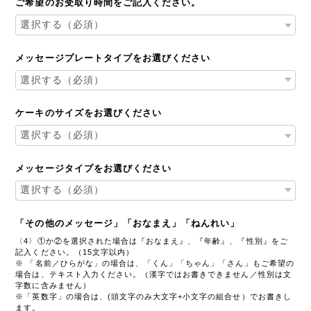
ご希望のお受取り時間をご記入ください。
メッセージプレートタイプをお選びください
ケーキのサイズをお選びください
メッセージタイプをお選びください
「その他のメッセージ」「おなまえ」「ねんれい」
〈4〉①か②を選択された場合は『おなまえ』、『年齢』、『性別』をご
記入ください。（15文字以内）
※ 「名前／ひらがな」の場合は、「くん」「ちゃん」「さん」もご希望の
場合は、テキスト入力ください。（漢字ではお書きできません／性別は文
字数に含みません）
※「英数字」の場合は、(頭文字のみ大文字+小文字の組合せ）でお書きし
ます。