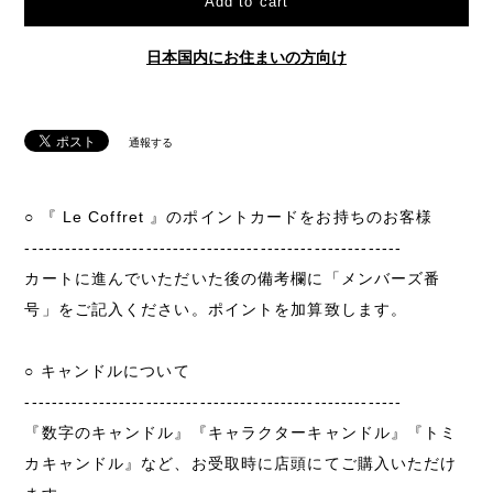
日本国内にお住まいの方向け
通報する
○ 『 Le Coffret 』のポイントカードをお持ちのお客様
--------------------------------------------------------
カートに進んでいただいた後の備考欄に「メンバーズ番
号」をご記入ください。ポイントを加算致します。
○ キャンドルについて
--------------------------------------------------------
『数字のキャンドル』『キャラクターキャンドル』『トミ
カキャンドル』など、お受取時に店頭にてご購入いただけ
ます。