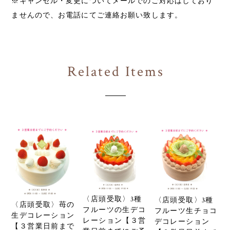
ませんので、お電話にてご連絡お願い致します。
Related Items
〈店頭受取〉3種
〈店頭受取〉3種
〈店頭受取〉苺の
フルーツの生デコ
フルーツ生チョコ
生デコレーション
レーション【３営
デコレーション
【３営業日前まで
業日前までにご予