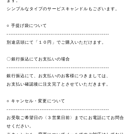
シンプルなタイプのサービスキャンドルもございます。
○ 手提げ袋について
--------------------------------------------------------
別途店頭にて「１０円」でご購入いただけます。
〇銀行振込にてお支払いの場合
--------------------------------------------------------
銀行振込にて、お支払いのお客様につきましては、
お支払い確認後に注文完了とさせていただきます。
○ キャンセル・変更について
--------------------------------------------------------
お受取ご希望日の〈３営業日前〉までにお電話にてお問合
せください。
※キャンセル・変更についてメールでのご対応はしており