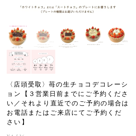
〈店頭受取〉苺の生チョコデコレーシ
ョン【３営業日前までにご予約くださ
い／それより直近でのご予約の場合は
お電話またはご来店にてご予約くだ
さい】
¥4,536