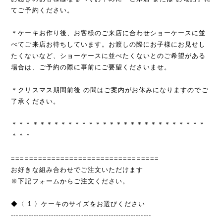
てご予約ください。
＊ケーキお作り後、お客様のご来店に合わせショーケースに並
べてご来店お待ちしています。お渡しの際にお子様にお見せし
たくないなど、ショーケースに並べたくないとのご希望がある
場合は、ご予約の際に事前にご要望くださいませ。
＊クリスマス期間前後 の間はご案内がお休みになりますのでご
了承ください。
＊＊＊＊＊＊＊＊＊＊＊＊＊＊＊＊＊＊＊＊＊＊＊＊＊＊＊＊
＊＊＊
=================================
お好きな組み合わせでご注文いただけます
※下記フォームからご注文ください。
◆〈 1 〉ケーキのサイズをお選びください
--------------------------------------------------------