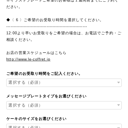
※イラストプレートご希望のお客様は１週間前までにご予約く
ださい。
◆〈 6 〉ご希望のお受取り時間を選択してください。
--------------------------------------------------------
12:00より早いお受取りをご希望の場合は、お電話でご予約・ご
相談ください。
お店の営業スケジュールはこちら
http://www.le-coffret.jp
ご希望のお受取り時間をご記入ください。
メッセージプレートタイプをお選びください
ケーキのサイズをお選びください