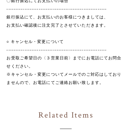
〇銀行振込にてお支払いの場合
--------------------------------------------------------
銀行振込にて、お支払いのお客様につきましては、
お支払い確認後に注文完了とさせていただきます。
○ キャンセル・変更について
--------------------------------------------------------
お受取ご希望日の〈３営業日前〉までにお電話にてお問合
せください。
※キャンセル・変更についてメールでのご対応はしており
ませんので、お電話にてご連絡お願い致します。
Related Items