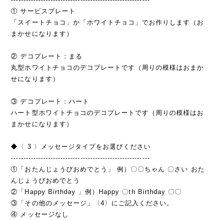
① サービスプレート
「スイートチョコ」か「ホワイトチョコ」でお作りします（お
まかせになります）
② デコプレート：まる
丸型ホワイトチョコのデコプレートです（周りの模様はおまか
せになります）
③ デコプレート：ハート
ハート型ホワイトチョコのデコプレートです（周りの模様はお
まかせになります）
◆〈 3 〉メッセージタイプをお選びください
--------------------------------------------------------
①「おたんじょうびおめでとう」 例）〇〇ちゃん 〇さい おた
んじょうびおめでとう
②「Happy Birthday 」例）Happy 〇th Birthday 〇〇
③「その他のメッセージ」〈4〉にご記入ください。
④ メッセージなし