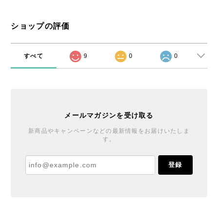
ショップの評価
すべて
9
0
0
メールマガジンを受け取る
新商品やキャンペーンなどの最新情報をお届けいたしま
す。
登録