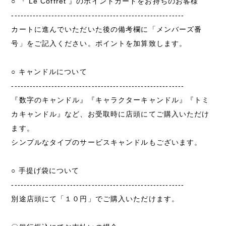
○ 『 Le Coffret 』のポイントカードをお持ちのお客様
--------------------------------------------------------
カートに進んでいただいた後の備考欄に「メンバーズ番
号」をご記入ください。ポイントを加算致します。
○ キャンドルについて
--------------------------------------------------------
『数字のキャンドル』『キャラクターキャンドル』『トミ
カキャンドル』など、お受取時に店頭にてご購入いただけ
ます。
シンプルなタイプのサービスキャンドルもございます。
○ 手提げ袋について
--------------------------------------------------------
別途店頭にて「１０円」でご購入いただけます。