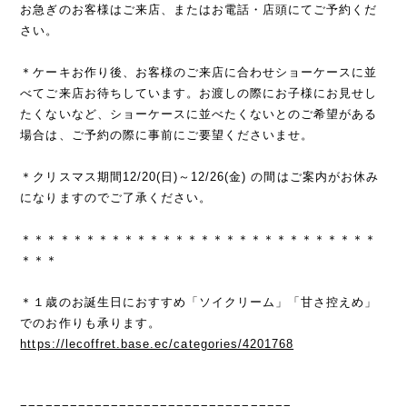
お急ぎのお客様はご来店、またはお電話・店頭にてご予約くだ
さい。
＊ケーキお作り後、お客様のご来店に合わせショーケースに並
べてご来店お待ちしています。お渡しの際にお子様にお見せし
たくないなど、ショーケースに並べたくないとのご希望がある
場合は、ご予約の際に事前にご要望くださいませ。
＊クリスマス期間12/20(日)～12/26(金) の間はご案内がお休み
になりますのでご了承ください。
＊＊＊＊＊＊＊＊＊＊＊＊＊＊＊＊＊＊＊＊＊＊＊＊＊＊＊＊
＊＊＊
＊１歳のお誕生日におすすめ「ソイクリーム」「甘さ控えめ」
でのお作りも承ります。
https://lecoffret.base.ec/categories/4201768
=================================