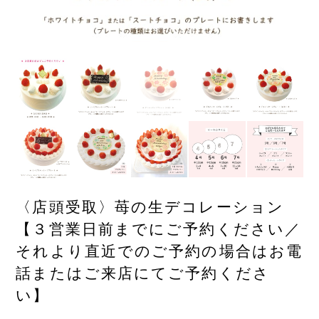
〈店頭受取〉苺の生デコレーション
【３営業日前までにご予約ください／
それより直近でのご予約の場合はお電
話またはご来店にてご予約くださ
い】