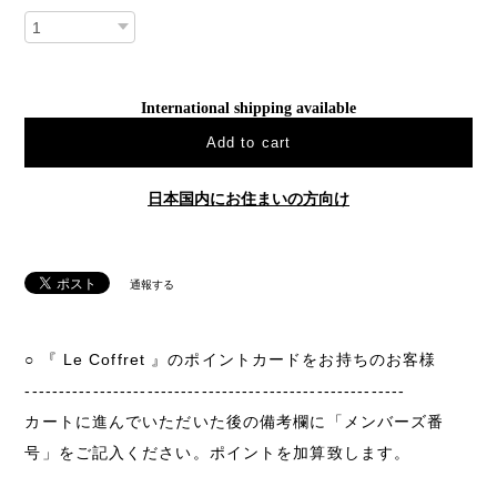
International shipping available
Add to cart
日本国内にお住まいの方向け
通報する
○ 『 Le Coffret 』のポイントカードをお持ちのお客様
--------------------------------------------------------
カートに進んでいただいた後の備考欄に「メンバーズ番
号」をご記入ください。ポイントを加算致します。