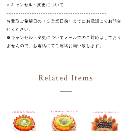
○ キャンセル・変更について
--------------------------------------------------------
お受取ご希望日の〈３営業日前〉までにお電話にてお問合
せください。
※キャンセル・変更についてメールでのご対応はしており
ませんので、お電話にてご連絡お願い致します。
Related Items