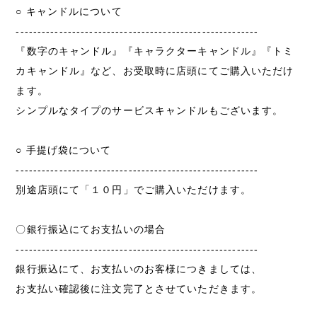
○ キャンドルについて
--------------------------------------------------------
『数字のキャンドル』『キャラクターキャンドル』『トミ
カキャンドル』など、お受取時に店頭にてご購入いただけ
ます。
シンプルなタイプのサービスキャンドルもございます。
○ 手提げ袋について
--------------------------------------------------------
別途店頭にて「１０円」でご購入いただけます。
〇銀行振込にてお支払いの場合
--------------------------------------------------------
銀行振込にて、お支払いのお客様につきましては、
お支払い確認後に注文完了とさせていただきます。