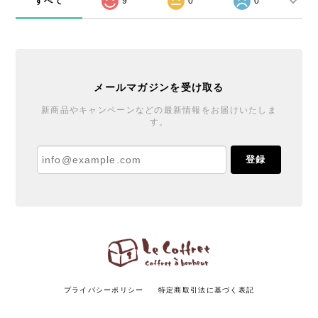
すべて
9
0
0
メールマガジンを受け取る
新商品やキャンペーンなどの最新情報をお届けいたしま
す。
登録
プライバシーポリシー
特定商取引法に基づく表記