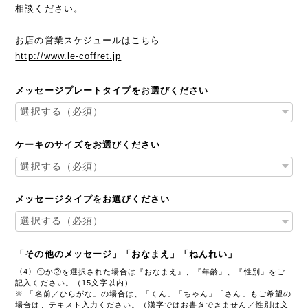
相談ください。
お店の営業スケジュールはこちら
http://www.le-coffret.jp
メッセージプレートタイプをお選びください
ケーキのサイズをお選びください
メッセージタイプをお選びください
「その他のメッセージ」「おなまえ」「ねんれい」
〈4〉①か②を選択された場合は『おなまえ』、『年齢』、『性別』をご
記入ください。（15文字以内）
※ 「名前／ひらがな」の場合は、「くん」「ちゃん」「さん」もご希望の
場合は、テキスト入力ください。（漢字ではお書きできません／性別は文