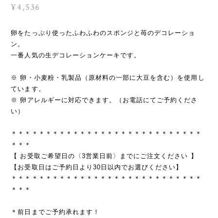
¥4,536
卵をたっぷり使ったふわふわのスポンジと苺のデコレーショ
ン。
一番人気の生デコレーションケーキです。
※ 卵・小麦粉・乳製品（原材料の一部に大豆を含む）を使用し
ています。
※ 卵アレルギーに対応できます。（お電話にてご予約くださ
い）
＊＊＊＊＊＊＊＊＊＊＊＊＊＊＊＊＊＊＊＊＊＊＊＊＊＊＊＊
＊＊＊
【 お受取ご希望日の〈3営業日前〉までにご注文ください 】
【お受取日はご予約日より30日以内でお選びください】
＊＊＊＊＊＊＊＊＊＊＊＊＊＊＊＊＊＊＊＊＊＊＊＊＊＊＊＊
＊＊＊
＊前日までご予約承れます！