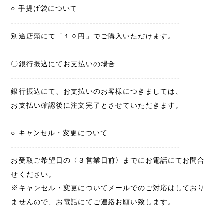
○ 手提げ袋について
--------------------------------------------------------
別途店頭にて「１０円」でご購入いただけます。
〇銀行振込にてお支払いの場合
--------------------------------------------------------
銀行振込にて、お支払いのお客様につきましては、
お支払い確認後に注文完了とさせていただきます。
○ キャンセル・変更について
--------------------------------------------------------
お受取ご希望日の〈３営業日前〉までにお電話にてお問合
せください。
※キャンセル・変更についてメールでのご対応はしており
ませんので、お電話にてご連絡お願い致します。