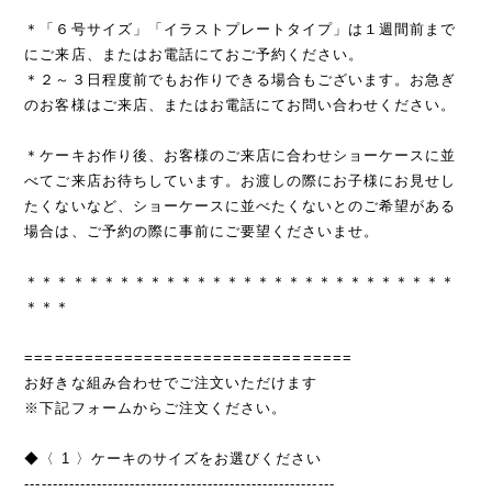
＊「６号サイズ」「イラストプレートタイプ」は１週間前まで
にご来店、またはお電話にておご予約ください。
＊２～３日程度前でもお作りできる場合もございます。お急ぎ
のお客様はご来店、またはお電話にてお問い合わせください。
＊ケーキお作り後、お客様のご来店に合わせショーケースに並
べてご来店お待ちしています。お渡しの際にお子様にお見せし
たくないなど、ショーケースに並べたくないとのご希望がある
場合は、ご予約の際に事前にご要望くださいませ。
＊＊＊＊＊＊＊＊＊＊＊＊＊＊＊＊＊＊＊＊＊＊＊＊＊＊＊＊
＊＊＊
=================================
お好きな組み合わせでご注文いただけます
※下記フォームからご注文ください。
◆〈 1 〉ケーキのサイズをお選びください
--------------------------------------------------------