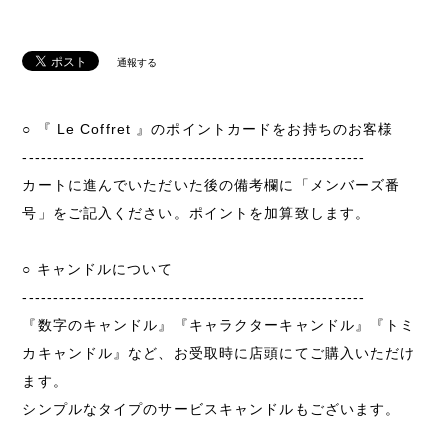
通報する
○ 『 Le Coffret 』のポイントカードをお持ちのお客様
--------------------------------------------------------
カートに進んでいただいた後の備考欄に「メンバーズ番
号」をご記入ください。ポイントを加算致します。
○ キャンドルについて
--------------------------------------------------------
『数字のキャンドル』『キャラクターキャンドル』『トミ
カキャンドル』など、お受取時に店頭にてご購入いただけ
ます。
シンプルなタイプのサービスキャンドルもございます。