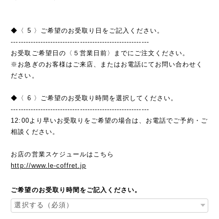
◆〈 5 〉ご希望のお受取り日をご記入ください。
--------------------------------------------------------
お受取ご希望日の〈５営業日前〉までにご注文ください。
※お急ぎのお客様はご来店、またはお電話にてお問い合わせく
ださい。
◆〈 6 〉ご希望のお受取り時間を選択してください。
--------------------------------------------------------
12:00より早いお受取りをご希望の場合は、お電話でご予約・ご
相談ください。
お店の営業スケジュールはこちら
http://www.le-coffret.jp
ご希望のお受取り時間をご記入ください。