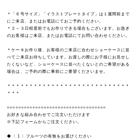
＊「６号サイズ」「イラストプレートタイプ」は１週間前まで
にご来店、またはお電話にておご予約ください。
＊２～３日程度前でもお作りできる場合もございます。お急ぎ
のお客様はご来店、またはお電話にてお問い合わせください。
＊ケーキお作り後、お客様のご来店に合わせショーケースに並
べてご来店お待ちしています。お渡しの際にお子様にお見せし
たくないなど、ショーケースに並べたくないとのご希望がある
場合は、ご予約の際に事前にご要望くださいませ。
＊＊＊＊＊＊＊＊＊＊＊＊＊＊＊＊＊＊＊＊＊＊＊＊＊＊＊＊
＊＊＊
===================================
お好きな組み合わせでご注文いただけます
※下記フォームからご注文ください。
◆〈 1 〉フルーツの有無をお選びください