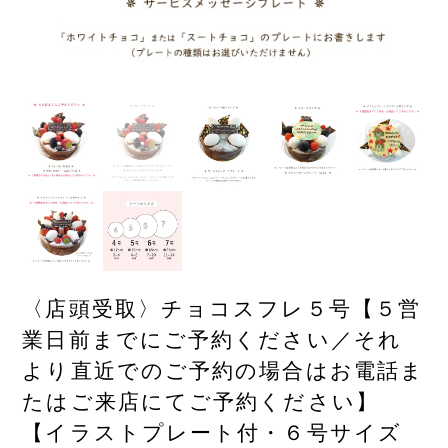
〈店頭受取〉チョコスフレ５号【５営
業日前までにご予約ください／それ
より直近でのご予約の場合はお電話ま
たはご来店にてご予約ください】
【イラストプレート付・６号サイズ