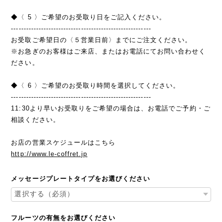
◆〈 5 〉ご希望のお受取り日をご記入ください。
--------------------------------------------------------
お受取ご希望日の〈５営業日前〉までにご注文ください。
※お急ぎのお客様はご来店、またはお電話にてお問い合わせく
ださい。
◆〈 6 〉ご希望のお受取り時間を選択してください。
--------------------------------------------------------
11:30より早いお受取りをご希望の場合は、お電話でご予約・ご
相談ください。
お店の営業スケジュールはこちら
http://www.le-coffret.jp
メッセージプレートタイプをお選びください
フルーツの有無をお選びください