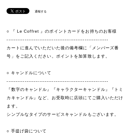
通報する
○ 『 Le Coffret 』のポイントカードをお持ちのお客様
--------------------------------------------------------
カートに進んでいただいた後の備考欄に「メンバーズ番
号」をご記入ください。ポイントを加算致します。
○ キャンドルについて
--------------------------------------------------------
『数字のキャンドル』『キャラクターキャンドル』『トミ
カキャンドル』など、お受取時に店頭にてご購入いただけ
ます。
シンプルなタイプのサービスキャンドルもございます。
○ 手提げ袋について