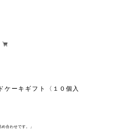
ドケーキギフト〈１０個入
詰め合わせです。」