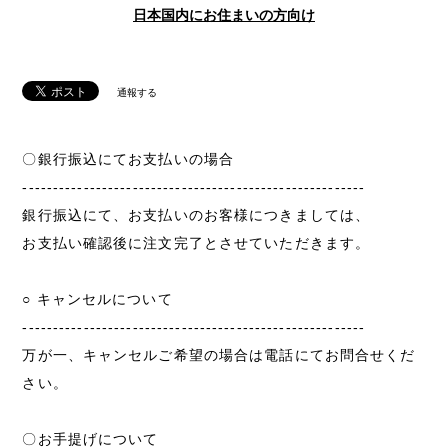
日本国内にお住まいの方向け
通報する
〇銀行振込にてお支払いの場合
--------------------------------------------------------
銀行振込にて、お支払いのお客様につきましては、
お支払い確認後に注文完了とさせていただきます。
○ キャンセルについて
--------------------------------------------------------
万が一、キャンセルご希望の場合は電話にてお問合せくだ
さい。
〇お手提げについて