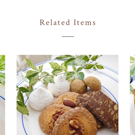
Related Items