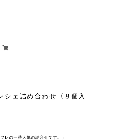
ンシェ詰め合わせ〈８個入
コフレの一番人気の詰合せです。」